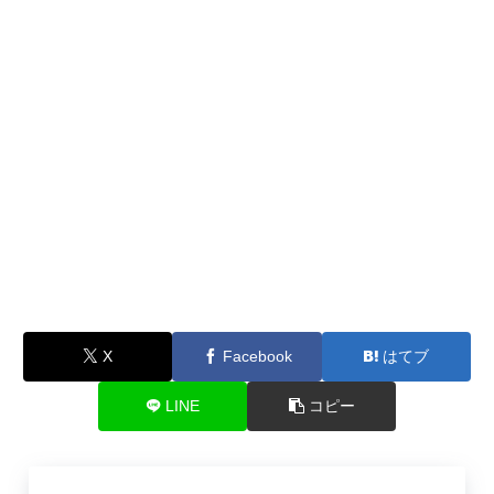
X
Facebook
はてブ
LINE
コピー