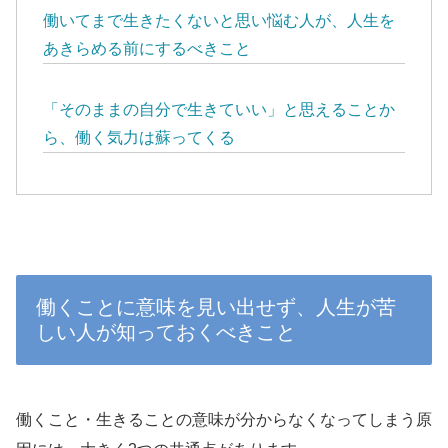
働いてまで生きたくないと思い悩む人が、人生を
あきらめる前にするべきこと
「そのままの自分で生きていい」と思えることか
ら、働く気力は蘇ってくる
働くことに意味を見い出せず、人生が苦
しい人が知っておくべきこと
働くこと・生きることの意味が分からなくなってしまう原