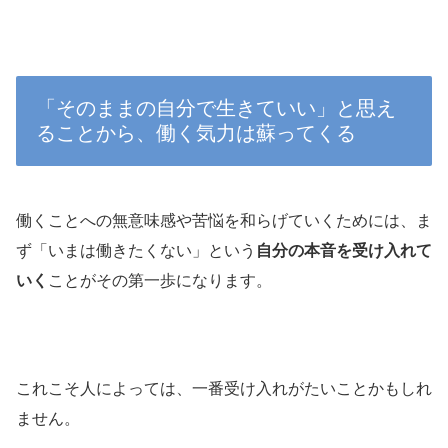
「そのままの自分で生きていい」と思え
ることから、働く気力は蘇ってくる
働くことへの無意味感や苦悩を和らげていくためには、ま
ず「いまは働きたくない」という
自分の本音を受け入れて
いく
ことがその第一歩になります。
これこそ人によっては、一番受け入れがたいことかもしれ
ません。