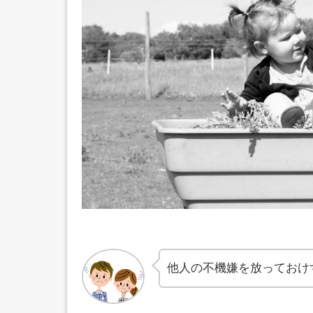
他人の不機嫌を放っておけ