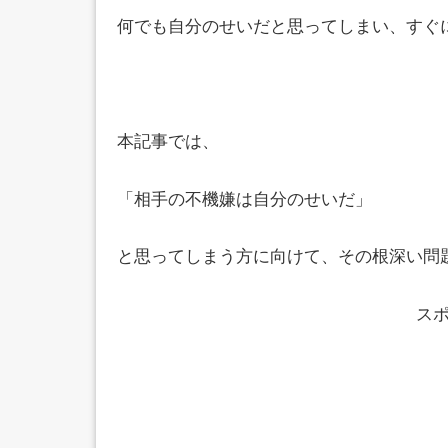
何でも自分のせいだと思ってしまい、すぐ
本記事では、
「相手の不機嫌は自分のせいだ」
と思ってしまう方に向けて、その根深い問
ス