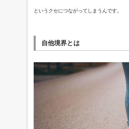
というクセにつながってしまうんです。
自他境界とは