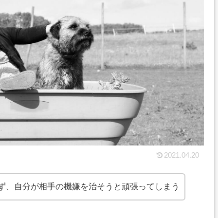
2021.04.20
ず、自分が相手の機嫌を治そうと頑張ってしまう