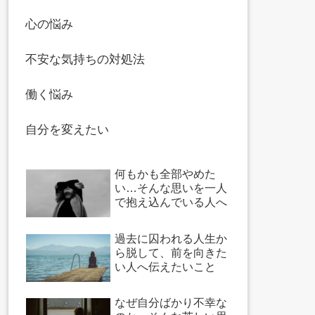
心の悩み
不安な気持ちの対処法
働く悩み
自分を変えたい
何もかも全部やめた
い…そんな思いを一人
で抱え込んでいる人へ
過去に囚われる人生か
ら脱して、前を向きた
い人へ伝えたいこと
なぜ自分ばかり不幸な