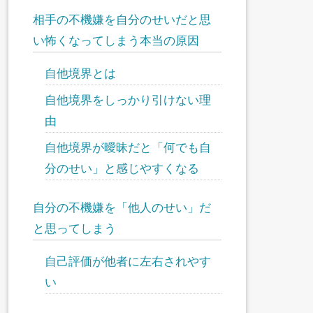
相手の不機嫌を自分のせいだと思
い怖くなってしまう本当の原因
自他境界とは
自他境界をしっかり引けない理
由
自他境界が曖昧だと「何でも自
分のせい」と感じやすくなる
自分の不機嫌を「他人のせい」だ
と思ってしまう
自己評価が他者に左右されやす
い