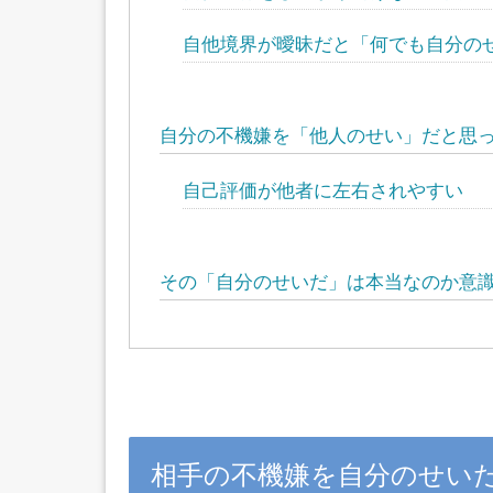
自他境界が曖昧だと「何でも自分の
自分の不機嫌を「他人のせい」だと思
自己評価が他者に左右されやすい
その「自分のせいだ」は本当なのか意
相手の不機嫌を自分のせい