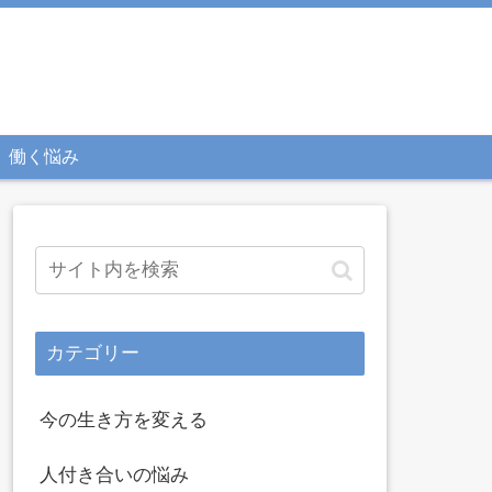
働く悩み
カテゴリー
今の生き方を変える
人付き合いの悩み