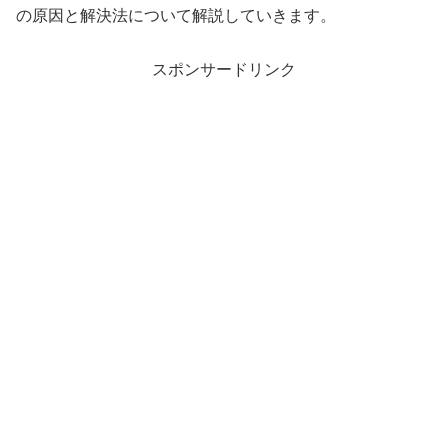
の原因と解決法について解説していきます。
スポンサードリンク