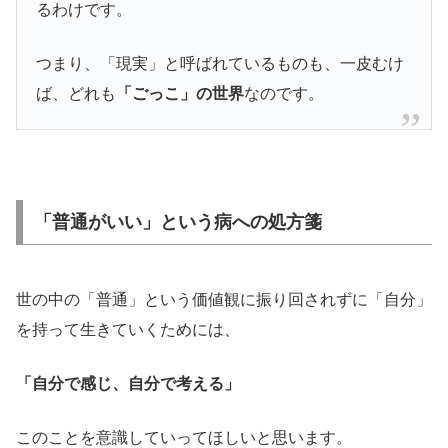
るわけです。
つまり、「現実」と呼ばれているものも、一皮むけ
ば、どれも
「ごっこ」の世界
なのです。
「普通がいい」という病への処方箋
世の中の「普通」という価値観に振り回されずに「自分」
を持って生きていくためには、
「自分で感じ、自分で考える」
このことを意識していってほしいと思います。