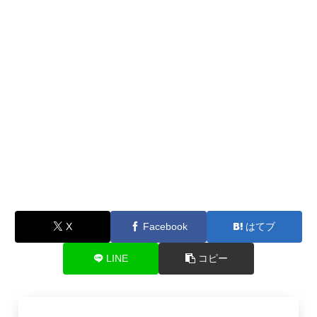
X
Facebook
はてブ
LINE
コピー