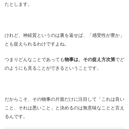
たとします。
けれど、神経質というのは裏を返せば、「感受性が豊か」
とも捉えられるわけですよね。
つまりどんなことであっても
物事は、その捉え方次第
でど
のようにも見ることができるということです。
だからこそ、その物事の片面だけに注目して「これは良い
こと、それは悪いこと」と決めるのは無意味なことと言え
るんです。