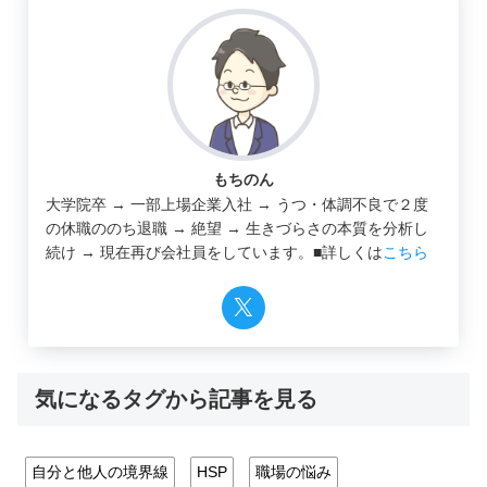
もちのん
大学院卒 → 一部上場企業入社 → うつ・体調不良で２度
の休職ののち退職 → 絶望 → 生きづらさの本質を分析し
続け → 現在再び会社員をしています。■詳しくは
こちら
気になるタグから記事を見る
自分と他人の境界線
HSP
職場の悩み