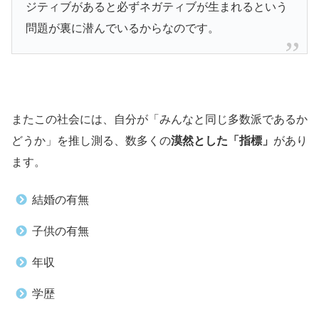
ジティブがあると必ずネガティブが生まれるという
問題が裏に潜んでいるからなのです。
またこの社会には、自分が「みんなと同じ多数派であるか
どうか」を推し測る、数多くの
漠然とした「指標」
があり
ます。
結婚の有無
子供の有無
年収
学歴