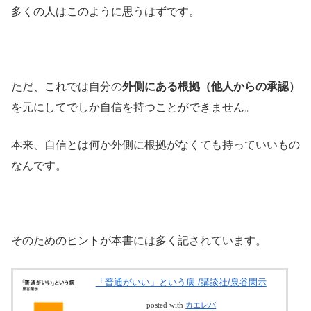
多くの人はこのように思うはずです。
ただ、これでは自分の
外側にある根拠（他人からの承認）
を元にしてでしか自信を持つことができません。
本来、自信とは何か外側に根拠がなくても持っていいもの
なんです。
そのためのヒントが本書には多く記されています。
「普通がいい」という病 /講談社/泉谷閑示
posted with
カエレバ