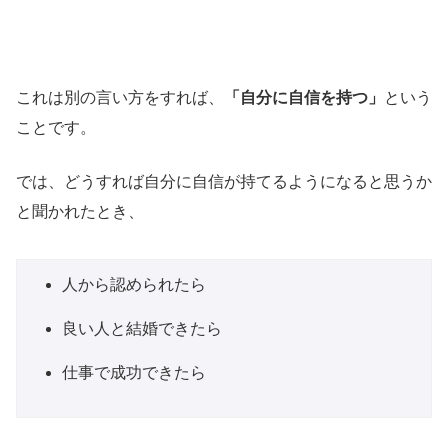
これは別の言い方をすれば、
「自分に自信を持つ」
という
ことです。
では、どうすれば自分に自信が持てるようになると思うか
と聞かれたとき、
人から認められたら
良い人と結婚できたら
仕事で成功できたら