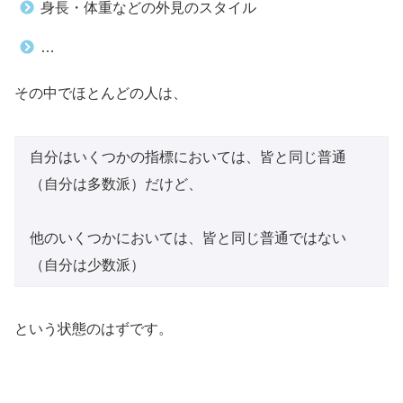
身長・体重などの外見のスタイル
…
その中でほとんどの人は、
自分はいくつかの指標においては、皆と同じ普通
（自分は多数派）だけど、
他のいくつかにおいては、皆と同じ普通ではない
（自分は少数派）
という状態のはずです。