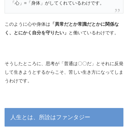
「心」=「身体」がしてくれているわけです。
このように心や身体は
「異常だとか常識だとかに関係な
く、とにかく自分を守りたい」
と働いているわけです。
そうしたところに、思考が「普通は〇〇だ」とそれに反発
して生きようとするからこそ、苦しい生き方になってしま
うわけです。
人生とは、所詮はファンタジー