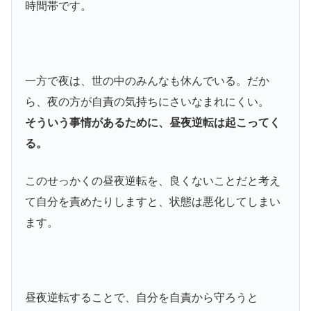
時間帯です。
一方で夜は、世の中のみんなも休んでいる。だか
ら、夜の方が自責の気持ちにさいなまれにくい。
そういう事情があるために、昼夜逆転は起こってく
る。
このせっかくの昼夜逆転を、良くないことだと考え
て自分を責めたりしますと、状態は悪化してしまい
ます。
昼夜逆転することで、自分を自責から守ろうと