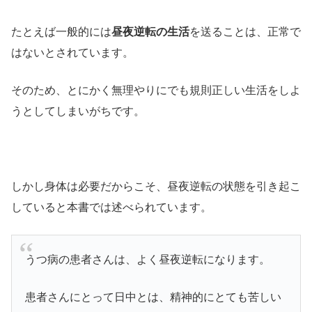
たとえば一般的には
昼夜逆転の生活
を送ることは、正常で
はないとされています。
そのため、とにかく無理やりにでも規則正しい生活をしよ
うとしてしまいがちです。
しかし身体は必要だからこそ、昼夜逆転の状態を引き起こ
していると本書では述べられています。
うつ病の患者さんは、よく昼夜逆転になります。
患者さんにとって日中とは、精神的にとても苦しい