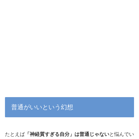
普通がいいという幻想
たとえば
「神経質すぎる自分」は普通じゃない
と悩んでい