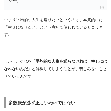
です。
つまり平均的な人生を送りたいというのは、本質的には
「幸せになりたい」という意味で使われていると言えま
す。
しかし、それを
「平均的な人生を送らなければ、幸せには
なれないんだ」
と解釈してしまうことが、苦しみを生じさ
せているんです。
多数派が必ず正しいわけではない