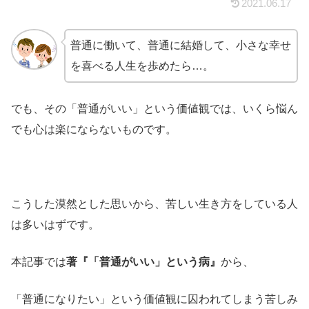
2021.06.17
普通に働いて、普通に結婚して、小さな幸せ
を喜べる人生を歩めたら…。
でも、その「普通がいい」という価値観では、いくら悩ん
でも心は楽にならないものです。
こうした漠然とした思いから、苦しい生き方をしている人
は多いはずです。
本記事では
著『「普通がいい」という病』
から、
「普通になりたい」という価値観に囚われてしまう苦しみ