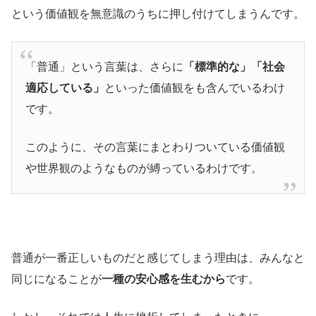
という価値観を無意識のうちに押し付けてしまうんです。
「普通」という言葉は、さらに
「標準的な」「社会
適応している」
といった価値観をも含んでいるわけ
です。
このように、その言葉にまとわりついている価値観
や世界観のようなものが縛っているわけです。
普通が一番正しいものだと感じてしまう理由は、みんなと
同じになることが
一種の安心感を生むから
です。