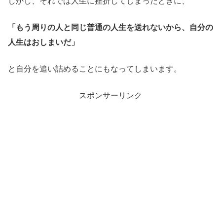
しかし、それでは人生に挫折してしまったときに、
「もう周りの人と同じ普通の人生を送れないから、自分の
人生はおしまいだ」
と自分を追い詰めることにもなってしまいます。
スポンサーリンク