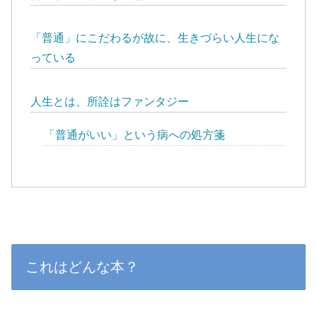
「普通」にこだわるが故に、生きづらい人生にな
っている
人生とは、所詮はファンタジー
「普通がいい」という病への処方箋
これはどんな本？