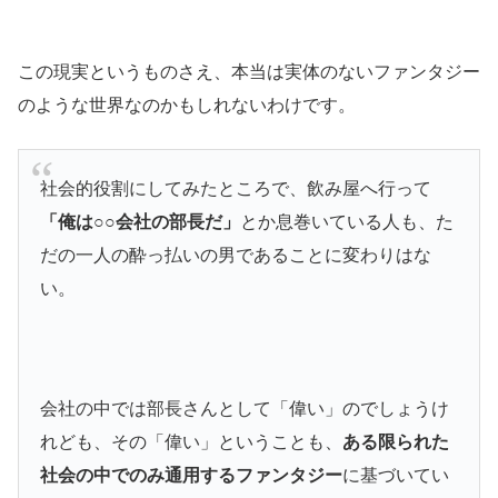
この現実というものさえ、本当は実体のないファンタジー
のような世界なのかもしれないわけです。
社会的役割にしてみたところで、飲み屋へ行って
「俺は○○会社の部長だ」
とか息巻いている人も、た
だの一人の酔っ払いの男であることに変わりはな
い。
会社の中では部長さんとして「偉い」のでしょうけ
れども、その「偉い」ということも、
ある限られた
社会の中でのみ通用するファンタジー
に基づいてい