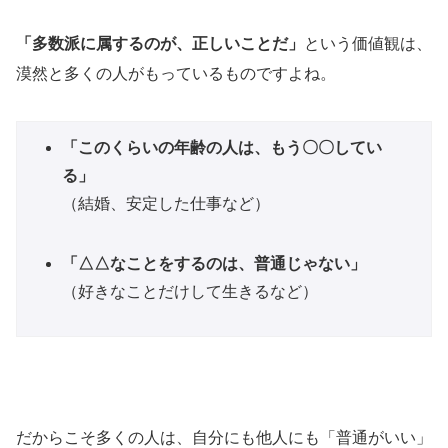
「多数派に属するのが、正しいことだ」
という価値観は、
漠然と多くの人がもっているものですよね。
「このくらいの年齢の人は、もう〇〇してい
る」
（結婚、安定した仕事など）
「△△なことをするのは、普通じゃない」
（好きなことだけして生きるなど）
だからこそ多くの人は、自分にも他人にも「普通がいい」