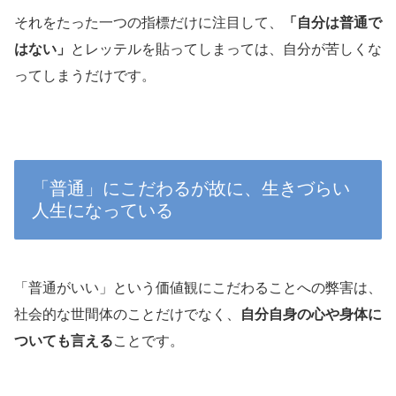
それをたった一つの指標だけに注目して、
「自分は普通で
はない」
とレッテルを貼ってしまっては、自分が苦しくな
ってしまうだけです。
「普通」にこだわるが故に、生きづらい
人生になっている
「普通がいい」という価値観にこだわることへの弊害は、
社会的な世間体のことだけでなく、
自分自身の心や身体に
ついても言える
ことです。