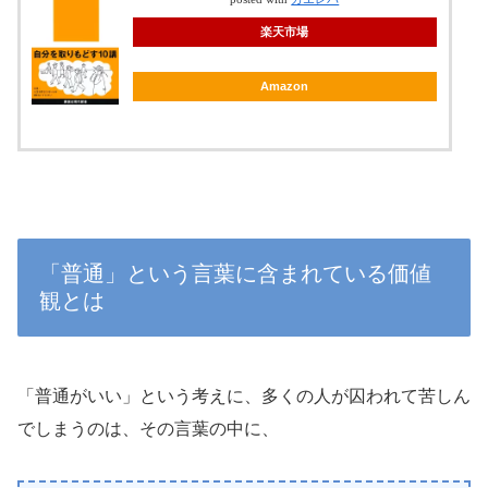
楽天市場
Amazon
「普通」という言葉に含まれている価値
観とは
「普通がいい」という考えに、多くの人が囚われて苦しん
でしまうのは、その言葉の中に、