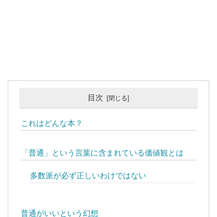
目次
これはどんな本？
「普通」という言葉に含まれている価値観とは
多数派が必ず正しいわけではない
普通がいいという幻想