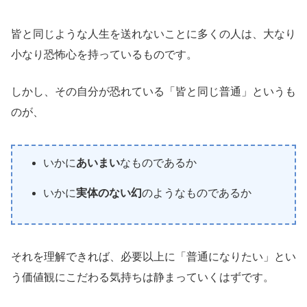
皆と同じような人生を送れないことに多くの人は、大なり
小なり恐怖心を持っているものです。
しかし、その自分が恐れている「皆と同じ普通」というも
のが、
いかに
あいまい
なものであるか
いかに
実体のない幻
のようなものであるか
それを理解できれば、必要以上に「普通になりたい」とい
う価値観にこだわる気持ちは静まっていくはずです。