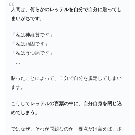
人間は、
何らかのレッテルを自分で自分に貼ってし
まいがち
です。
「私は神経質です」
「私は頑固です」
「私はうつ病です」
…。
貼ったことによって、自分で自分を規定してしまい
ます。
こうして
レッテルの言葉の中に、自分自身を閉じ込
めてしまう。
ではなぜ、それが問題なのか。要点だけ言えば、ポ