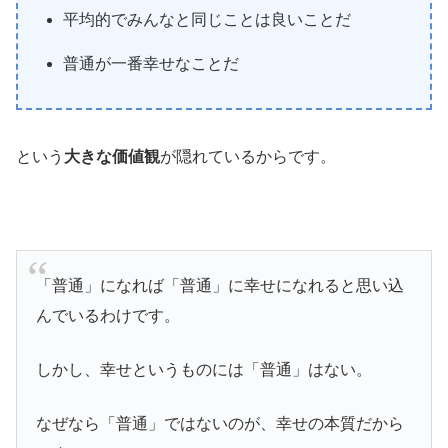
平均的でみんなと同じことは良いことだ
普通が一番幸せなことだ
という
大きな価値観
が隠れているからです。
「普通」になれば「普通」に幸せになれると思い込
んでいるわけです。
しかし、幸せというものには「普通」はない。
なぜなら「普通」ではないのが、幸せの本質だから